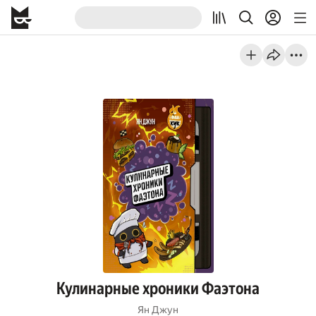
Кулинарные хроники Фаэтона
Ян Джун