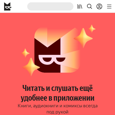
Читать и слушать ещё
удобнее в приложении
Книги, аудиокниги и комиксы всегда
под рукой