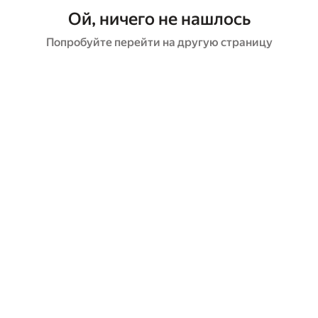
Ой, ничего не нашлось
Попробуйте перейти на другую страницу