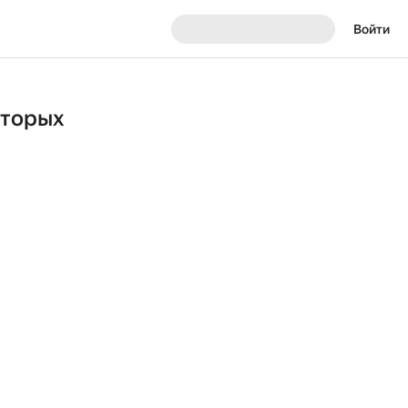
Войти
оторых