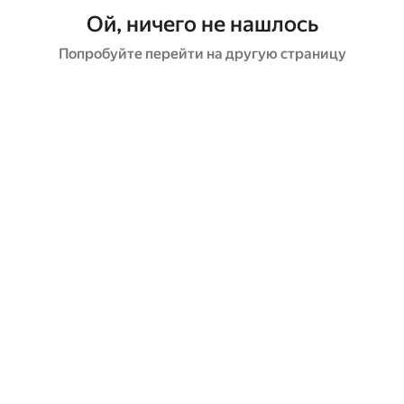
Ой, ничего не нашлось
Попробуйте перейти на другую страницу