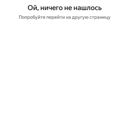
Ой, ничего не нашлось
Попробуйте перейти на другую страницу