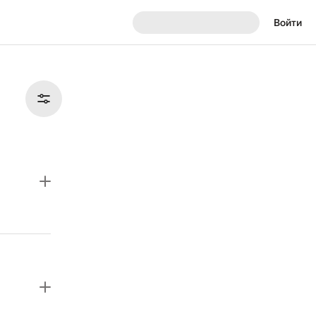
Войти