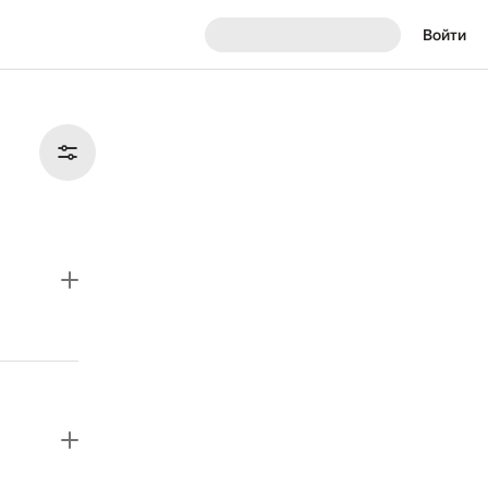
Войти