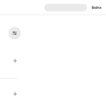
Войти