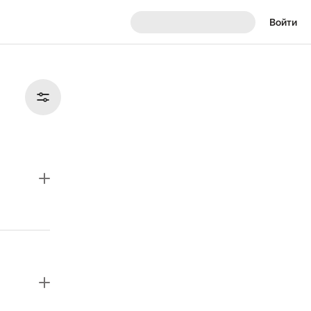
Войти