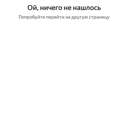
Ой, ничего не нашлось
Попробуйте перейти на другую страницу