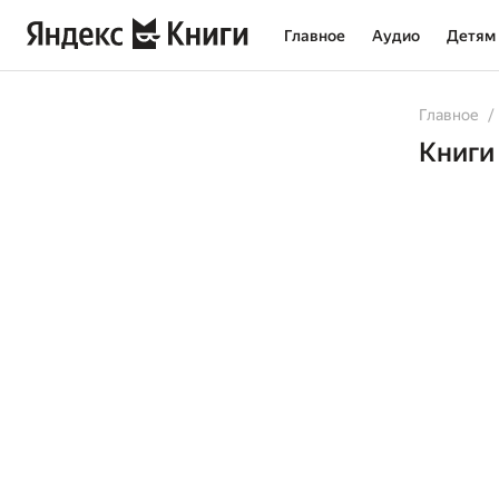
Главное
Аудио
Детям
Главное
Книги