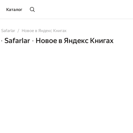
Каталог
Safarlar
Новое в Яндекс Книгах
Safarlar
Новое в Яндекс Книгах
•
•