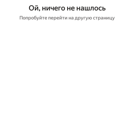
Ой, ничего не нашлось
Попробуйте перейти на другую страницу