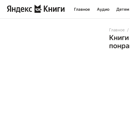
Главное
Аудио
Детям
Главное
Книги
понра