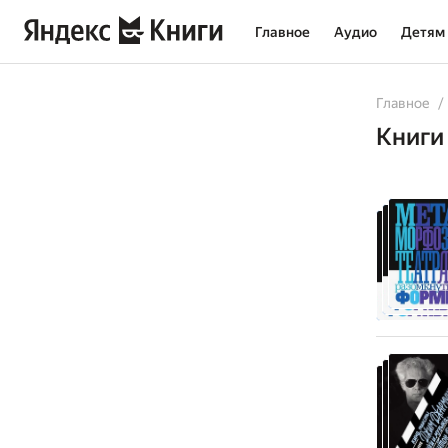
Главное
Аудио
Детям
Главное
Книги