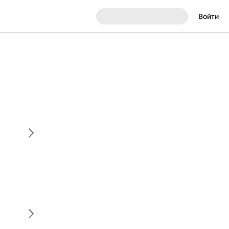
Войти