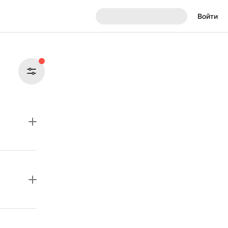
Войти