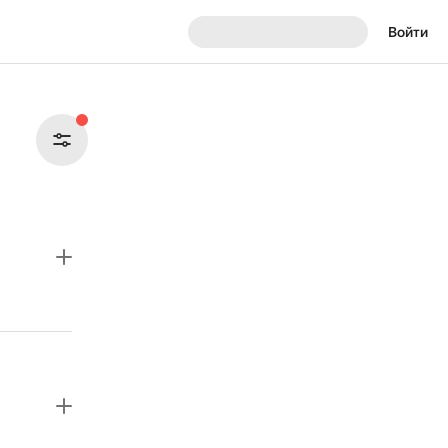
Войти