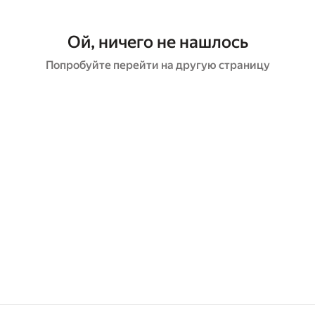
Ой, ничего не нашлось
Попробуйте перейти на другую страницу