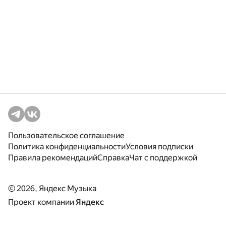
Пользовательское соглашение
Политика конфиденциальности
Условия подписки
Правила рекомендаций
Справка
Чат с поддержкой
© 2026, Яндекс Музыка
Проект компании
Яндекс