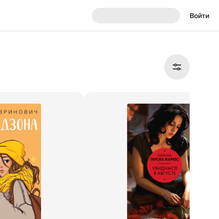
Войти