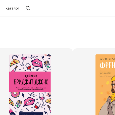
Каталог