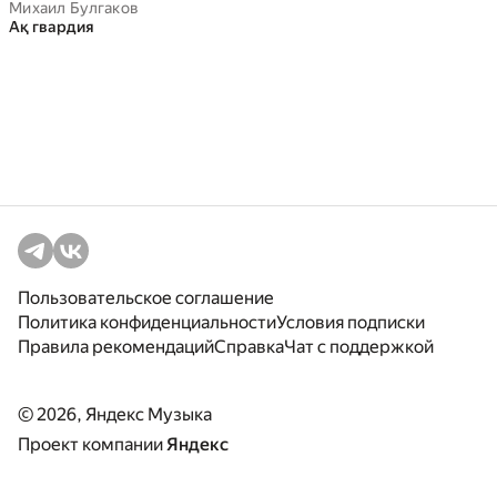
Михаил Булгаков
Ақ гвардия
Пользовательское соглашение
Политика конфиденциальности
Условия подписки
Правила рекомендаций
Справка
Чат с поддержкой
© 2026, Яндекс Музыка
Проект компании
Яндекс