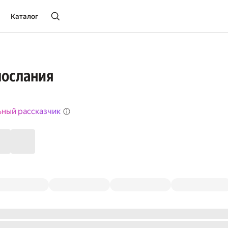
Каталог
послания
ьный рассказчик