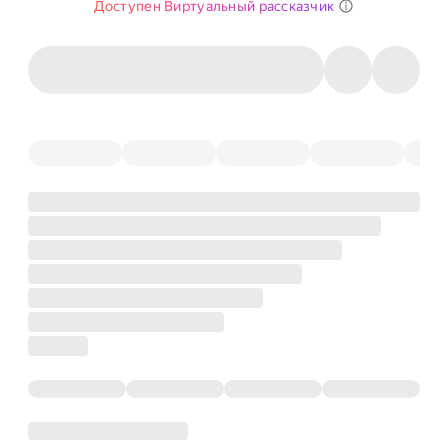
Доступен Виртуальный рассказчик