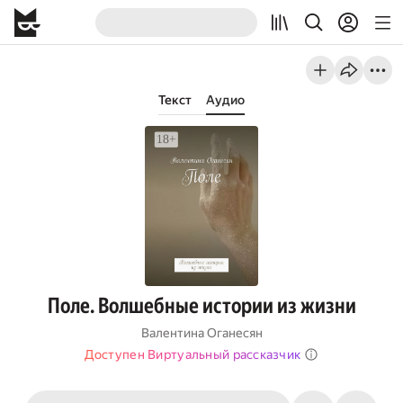
Текст
Аудио
Поле. Волшебные истории из жизни
Валентина Оганесян
Доступен Виртуальный рассказчик