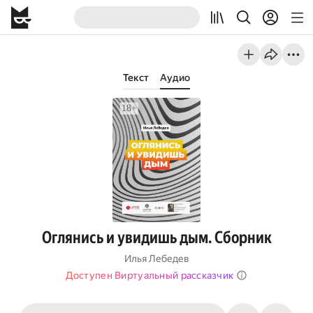
Текст
Аудио
Оглянись и увидишь дым. Сборник
Илья Лебедев
Доступен Виртуальный рассказчик