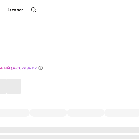
Каталог
ьный рассказчик