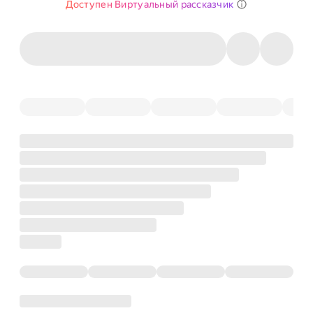
Доступен Виртуальный рассказчик