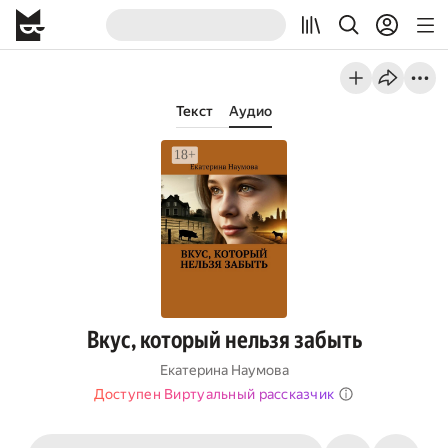
Текст
Аудио
Вкус, который нельзя забыть
Екатерина Наумова
Доступен Виртуальный рассказчик