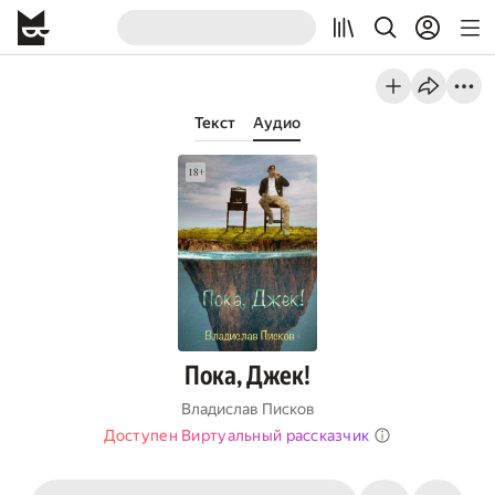
Текст
Аудио
Пока, Джек!
Владислав Писков
Доступен Виртуальный рассказчик