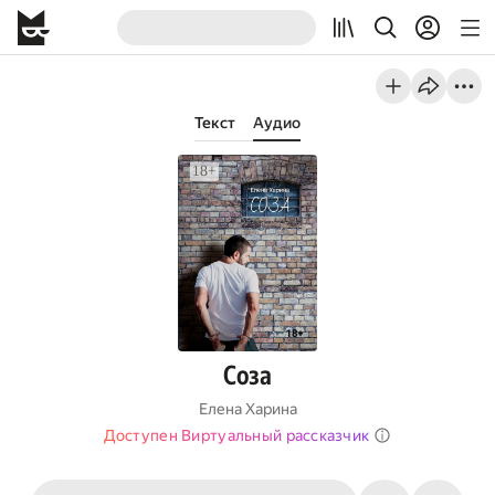
Текст
Аудио
Соза
Елена Харина
Доступен Виртуальный рассказчик