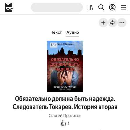
Текст
Аудио
Обязательно должна быть надежда.
Следователь Токарев. История вторая
Сергей Протасов
👍
1