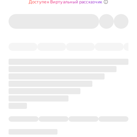
Доступен Виртуальный рассказчик