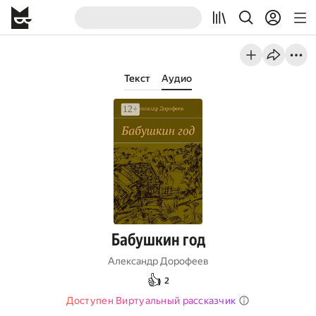
Текст
Аудио
Бабушкин год
Александр Дорофеев
👍
2
Доступен Виртуальный рассказчик