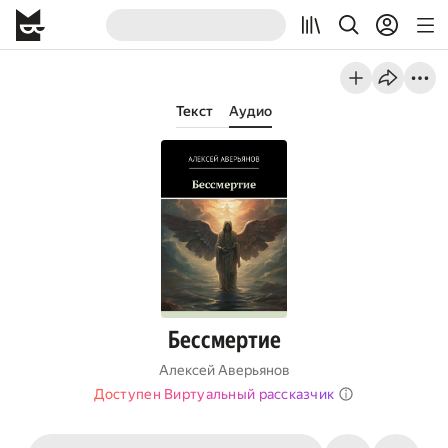
Текст
Аудио
Бессмертие
Алексей Аверьянов
Доступен Виртуальный рассказчик