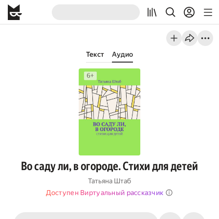
Текст
Аудио
Во саду ли, в огороде. Стихи для детей
Татьяна Штаб
Доступен Виртуальный рассказчик