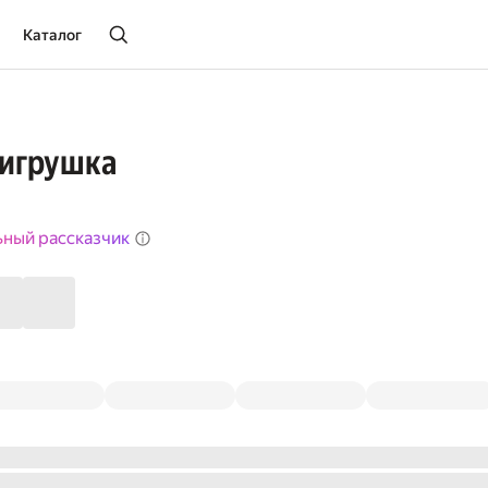
Каталог
 игрушка
ьный рассказчик