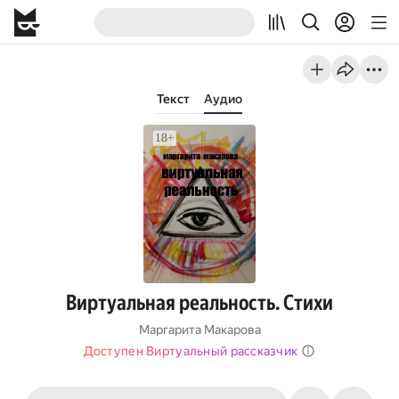
Текст
Аудио
Виртуальная реальность. Стихи
Маргарита Макарова
Доступен Виртуальный рассказчик