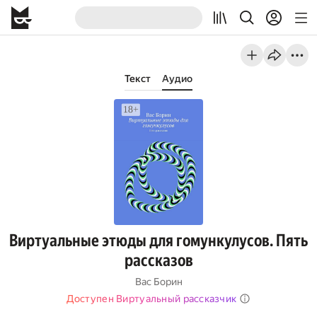
Текст
Аудио
Виртуальные этюды для гомункулусов. Пять
рассказов
Вас Борин
Доступен Виртуальный рассказчик