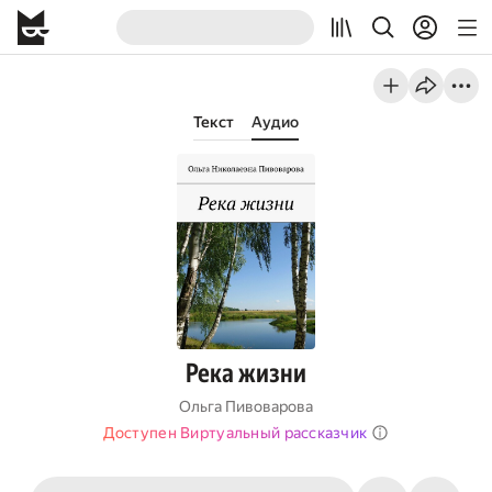
Текст
Аудио
Река жизни
Ольга Пивоварова
Доступен Виртуальный рассказчик