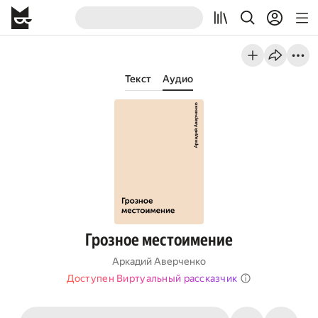
Текст
Аудио
Грозное местоимение
Аркадий Аверченко
Доступен Виртуальный рассказчик