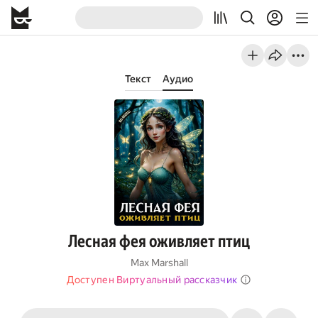
Текст
Аудио
Лесная фея оживляет птиц
Max Marshall
Доступен Виртуальный рассказчик