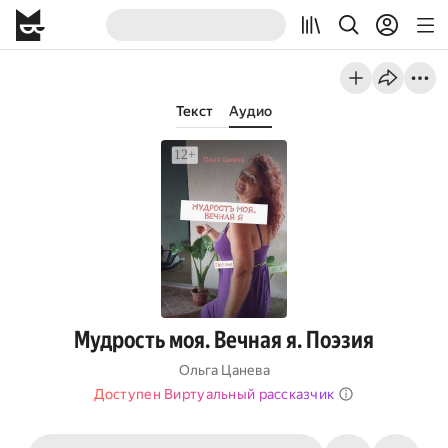
Текст
Аудио
Мудрость моя. Вечная я. Поэзия
Ольга Цанева
Доступен Виртуальный рассказчик