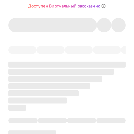
Доступен Виртуальный рассказчик