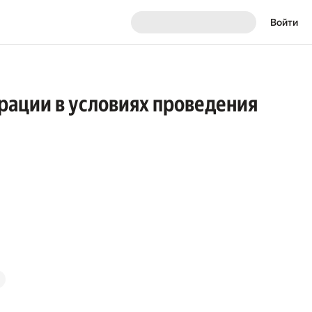
Войти
рации в условиях проведения