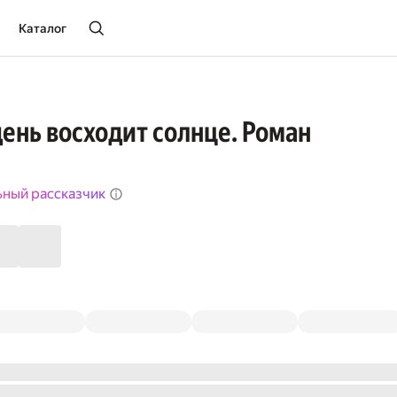
Каталог
ень восходит солнце. Роман
ьный рассказчик