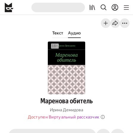
Текст
Аудио
Маренова обитель
Ирина Демидова
Доступен Виртуальный рассказчик