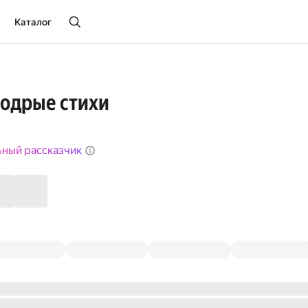
Каталог
Бодрые стихи
ьный рассказчик