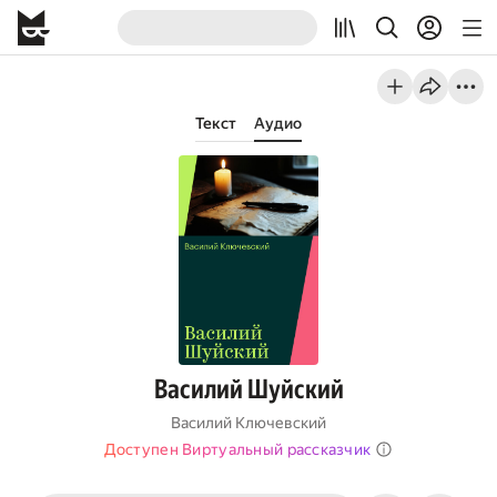
Текст
Аудио
Василий Шуйский
Василий Ключевский
Доступен Виртуальный рассказчик