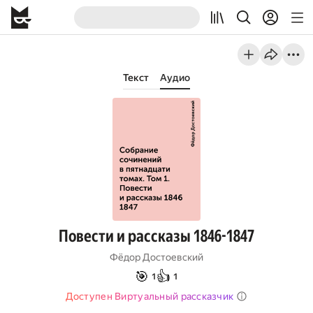
Текст
Аудио
Повести и рассказы 1846-1847
Фёдор Достоевский
🎯
👍
1
1
Доступен Виртуальный рассказчик