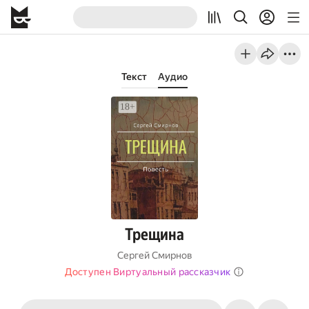
Текст
Аудио
Трещина
Сергей Смирнов
Доступен Виртуальный рассказчик