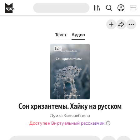
Текст
Аудио
Сон хризантемы. Хайку на русском
Луиза Кипчакбаева
Доступен Виртуальный рассказчик