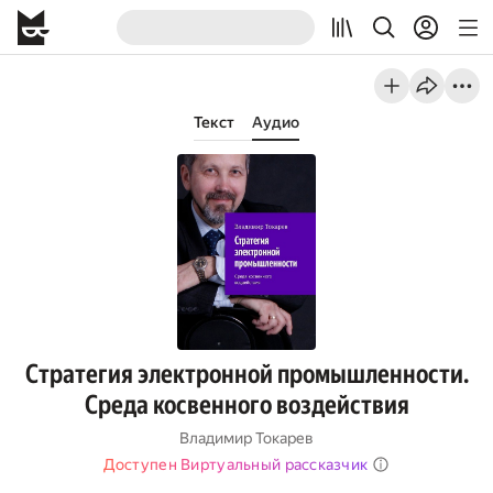
Текст
Аудио
Стратегия электронной промышленности.
Среда косвенного воздействия
Владимир Токарев
Доступен Виртуальный рассказчик