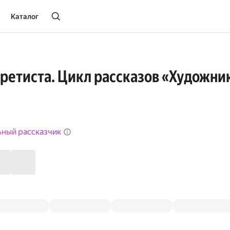
Каталог
ретиста. Цикл рассказов «Художни
ьный рассказчик