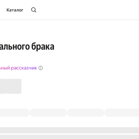
Каталог
ального брака
ьный рассказчик